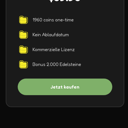
1960 coins one-time
Kein Ablaufdatum
Kommerzielle Lizenz
Bonus 2.000 Edelsteine
Jetzt kaufen