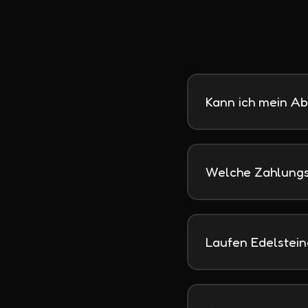
Kann ich mein A
Welche Zahlungs
Laufen Edelstein