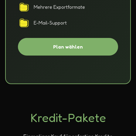
Mehrere Exportformate
E-Mail-Support
Plan wählen
Kredit-Pakete