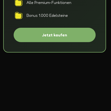
Alle Premium-Funktionen
Bonus 1.000 Edelsteine
Jetzt kaufen