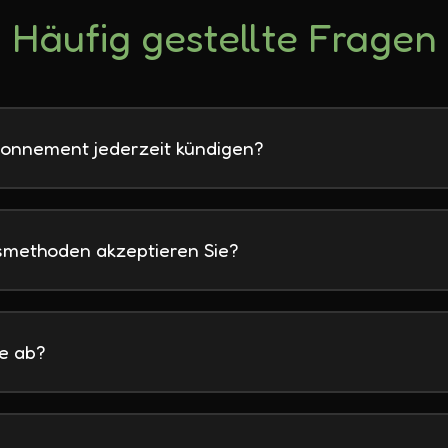
Häufig gestellte Fragen
bonnement jederzeit kündigen?
methoden akzeptieren Sie?
e ab?