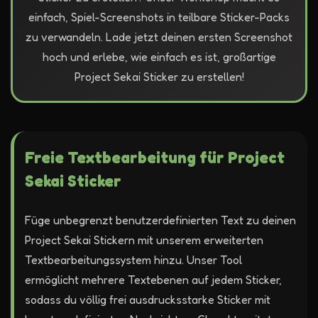
einfach, Spiel-Screenshots in teilbare Sticker-Packs
zu verwandeln. Lade jetzt deinen ersten Screenshot
hoch und erlebe, wie einfach es ist, großartige
Project Sekai Sticker zu erstellen!
Freie Textbearbeitung für Project
Sekai Sticker
Füge unbegrenzt benutzerdefinierten Text zu deinen
Project Sekai Stickern mit unserem erweiterten
Textbearbeitungssystem hinzu. Unser Tool
ermöglicht mehrere Textebenen auf jedem Sticker,
sodass du völlig frei ausdrucksstarke Sticker mit