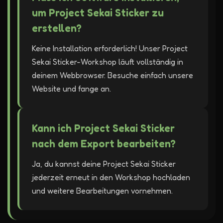
um Project Sekai Sticker zu
erstellen?
Keine Installation erforderlich! Unser Project
Sekai Sticker-Workshop läuft vollständig in
deinem Webbrowser. Besuche einfach unsere
Website und fange an.
Kann ich Project Sekai Sticker
nach dem Export bearbeiten?
Ja, du kannst deine Project Sekai Sticker
jederzeit erneut in den Workshop hochladen
und weitere Bearbeitungen vornehmen.