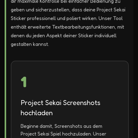
dir maximale Kontrolle bei einfacher Bedienung zu
geben und sicherzustellen, dass deine Project Sekai
Sticker professionell und poliert wirken. Unser Tool
enthält erweiterte Textbearbeitungsfunktionen, mit
denen du jeden Aspekt deiner Sticker individuell
gestalten kannst.
1
Project Sekai Screenshots
hochladen
Beginne damit, Screenshots aus dem
Project Sekai Spiel hochzuladen. Unser