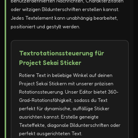
benutzerdefinierten Nachrichten, Charakterzitaten
oder witzigen Bildunterschriften erstellen kannst.
Jedes Textelement kann unabhängig bearbeitet,
positioniert und gestylt werden.
Textrotationssteuerung für
Project Sekai Sticker
Rotiere Text in beliebige Winkel auf deinen
Project Sekai Stickern mit unserer präzisen
Rotationssteuerung. Unser Editor bietet 360-
Grad-Rotationsfähigkeit, sodass du Text
perfekt für dynamische, auffällige Sticker
ausrichten kannst. Erstelle geneigte
Texteffekte, diagonale Bildunterschriften oder
perfekt ausgerichteten Text.