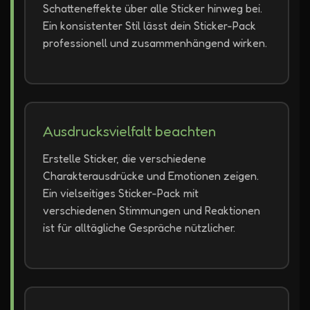
Schatteneffekte über alle Sticker hinweg bei.
Ein konsistenter Stil lässt dein Sticker-Pack
professionell und zusammenhängend wirken.
Ausdrucksvielfalt beachten
Erstelle Sticker, die verschiedene
Charakterausdrücke und Emotionen zeigen.
Ein vielseitiges Sticker-Pack mit
verschiedenen Stimmungen und Reaktionen
ist für alltägliche Gespräche nützlicher.