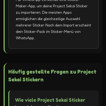
Maker-App, um deine Project Sekai Sticker
zu importieren. Die meisten Apps
ermöglichen die gleichzeitige Auswahl
mehrerer Sticker. Nach dem Import erscheint
dein Sticker-Pack im Sticker-Menü von
WhatsApp.
Häufig gestellte Fragen zu Project
Sekai Stickern
Wie viele Project Sekai Sticker