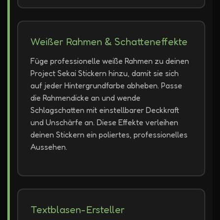
Weißer Rahmen & Schatteneffekte
Füge professionelle weiße Rahmen zu deinen
Project Sekai Stickern hinzu, damit sie sich
auf jeder Hintergrundfarbe abheben. Passe
die Rahmendicke an und wende
Schlagschatten mit einstellbarer Deckkraft
und Unschärfe an. Diese Effekte verleihen
deinen Stickern ein poliertes, professionelles
Aussehen.
Textblasen-Ersteller