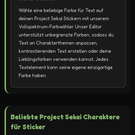
Wähle eine beliebige Farbe für Text auf
deinen Project Sekai Stickern mit unserem
Vollspektrum-Farbwähler. Unser Editor
unterstützt unbegrenzte Farben, sodass du
Text an Charakterthemen anpassen,
kontrastierenden Text erstellen oder deine
Lieblingsfarben verwenden kannst. Jedes
Textelement kann seine eigene einzigartige
Farbe haben.
Beliebte Project Sekai Charaktere
für Sticker