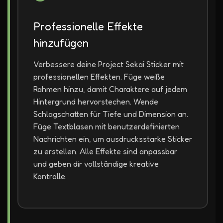
Professionelle Effekte
hinzufügen
Verbessere deine Project Sekai Sticker mit
professionellen Effekten. Füge weiße
Rahmen hinzu, damit Charaktere auf jedem
Hintergrund hervorstechen. Wende
Schlagschatten für Tiefe und Dimension an.
Füge Textblasen mit benutzerdefinierten
Nachrichten ein, um ausdrucksstarke Sticker
zu erstellen. Alle Effekte sind anpassbar
und geben dir vollständige kreative
Kontrolle.