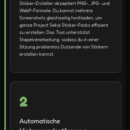
Sticker-Ersteller akzeptiert PNG-, JPG- und
WebP-Formate. Du kannst mehrere
Screenshots gleichzeitig hochladen, um
ganze Project Sekai Sticker-Packs effizient
zu erstellen. Das Tool unterstützt
Stapelverarbeitung, sodass du in einer
Sitzung problemlos Dutzende von Stickern
erstellen kannst.
2
Automatische