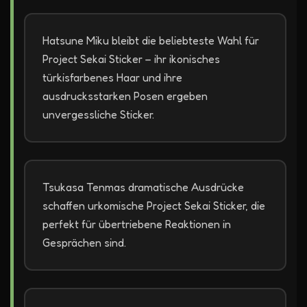
Hatsune Miku bleibt die beliebteste Wahl für
Project Sekai Sticker – ihr ikonisches
türkisfarbenes Haar und ihre
ausdrucksstarken Posen ergeben
unvergessliche Sticker.
Tsukasa Tenmas dramatische Ausdrücke
schaffen urkomische Project Sekai Sticker, die
perfekt für übertriebene Reaktionen in
Gesprächen sind.