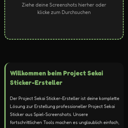
Ziehe deine Screenshots hierher oder
klicke zum Durchsuchen
Willkommen beim Project Sekai
Sticker-Ersteller
Der Project Sekai Sticker-Ersteller ist deine komplette
Lösung zur Erstellung professioneller Project Sekai
Sticker aus Spiel-Screenshots. Unsere
fortschrittlichen Tools machen es unglaublich einfach,