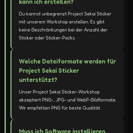
kann ich erstellen?
Du kannst unbegrenzt Project Sekai Sticker
mit unserem Workshop erstellen. Es gibt
keine Beschränkungen bei der Anzahl der
Sticker oder Sticker-Packs.
Welche Dateiformate werden für
Project Sekai Sticker
unterstützt?
Unser Project Sekai Sticker-Workshop
akzeptiert PNG-, JPG- und WebP-Bildformate.
Wir empfehlen PNG für beste Qualität.
Muss ich Software installieren,