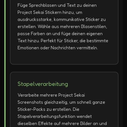
Füge Sprechblasen und Text zu deinen
Project Sekai Stickern hinzu, um
ausdrucksstarke, kommunikative Sticker zu
erstellen. Wähle aus mehreren Blasenstilen,
passe Farben an und füge deinen eigenen
Text hinzu. Perfekt für Sticker, die bestimmte
Emotionen oder Nachrichten vermitteln.
Stapelverarbeitung
Verarbeite mehrere Project Sekai
Screenshots gleichzeitig, um schnell ganze
Sticker-Packs zu erstellen. Die
Stapelverarbeitungsfunktion wendet
dieselben Effekte auf mehrere Bilder an und