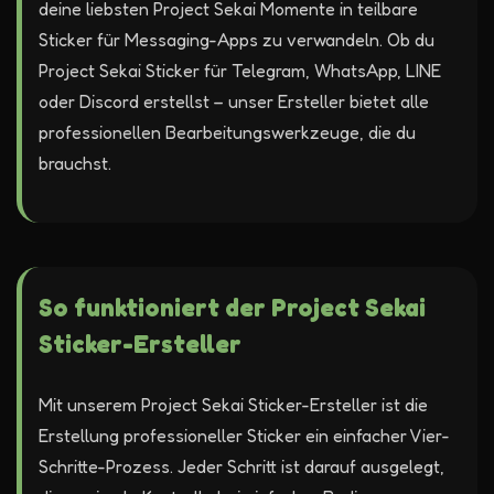
deine liebsten Project Sekai Momente in teilbare
Sticker für Messaging-Apps zu verwandeln. Ob du
Project Sekai Sticker für Telegram, WhatsApp, LINE
oder Discord erstellst – unser Ersteller bietet alle
professionellen Bearbeitungswerkzeuge, die du
brauchst.
So funktioniert der Project Sekai
Sticker-Ersteller
Mit unserem Project Sekai Sticker-Ersteller ist die
Erstellung professioneller Sticker ein einfacher Vier-
Schritte-Prozess. Jeder Schritt ist darauf ausgelegt,