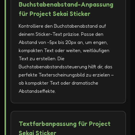
Buchstabenabstand-Anpassung
für Project Sekai Sticker
Kontrolliere den Buchstabenabstand auf
deinem Sticker-Text präzise. Passe den
Abstand von -5px bis 20px an, um engen,
kompakten Text oder weiten, weitläufigen
Text zu erstellen. Die
Buchstabenabstandssteuerung hilft dir, das
perfekte Texterscheinungsbild zu erzielen –
ob kompakter Text oder dramatische
Abstandseffekte.
Textfarbanpassung für Project
Sekai Sticker