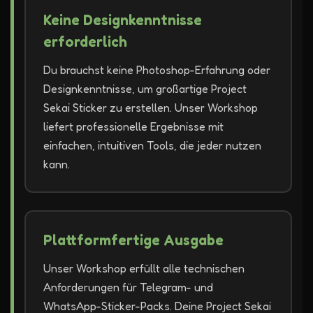
Keine Designkenntnisse
erforderlich
Du brauchst keine Photoshop-Erfahrung oder
Designkenntnisse, um großartige Project
Sekai Sticker zu erstellen. Unser Workshop
liefert professionelle Ergebnisse mit
einfachen, intuitiven Tools, die jeder nutzen
kann.
Plattformfertige Ausgabe
Unser Workshop erfüllt alle technischen
Anforderungen für Telegram- und
WhatsApp-Sticker-Packs. Deine Project Sekai