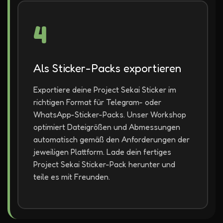
4
Als Sticker-Packs exportieren
Exportiere deine Project Sekai Sticker im
richtigen Format für Telegram- oder
WhatsApp-Sticker-Packs. Unser Workshop
optimiert Dateigrößen und Abmessungen
automatisch gemäß den Anforderungen der
jeweiligen Plattform. Lade dein fertiges
Project Sekai Sticker-Pack herunter und
teile es mit Freunden.