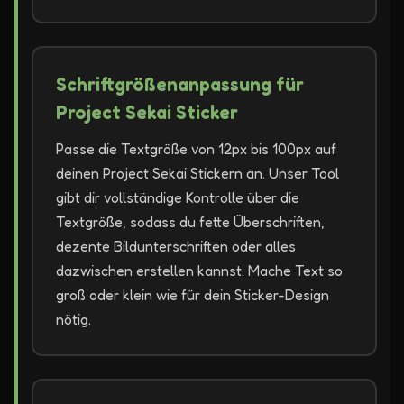
Schriftgrößenanpassung für
Project Sekai Sticker
Passe die Textgröße von 12px bis 100px auf
deinen Project Sekai Stickern an. Unser Tool
gibt dir vollständige Kontrolle über die
Textgröße, sodass du fette Überschriften,
dezente Bildunterschriften oder alles
dazwischen erstellen kannst. Mache Text so
groß oder klein wie für dein Sticker-Design
nötig.