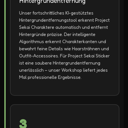
Hintergrundentfernung
Unser fortschrittliches KI-gestütztes
Hintergrundentfernungstool erkennt Project
Sekai Charaktere automatisch und entfernt
Hintergründe präzise. Der intelligente
Algorithmus erkennt Charakterkanten und
bewahrt feine Details wie Haarsträhnen und
Outfit-Accessoires. Für Project Sekai Sticker
ist eine saubere Hintergrundentfernung
unerlässlich – unser Workshop liefert jedes
Mal professionelle Ergebnisse.
3