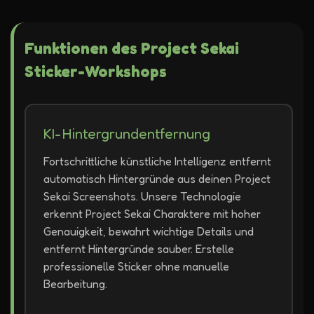
Funktionen des Project Sekai
Sticker-Workshops
KI-Hintergrundentfernung
Fortschrittliche künstliche Intelligenz entfernt
automatisch Hintergründe aus deinen Project
Sekai Screenshots. Unsere Technologie
erkennt Project Sekai Charaktere mit hoher
Genauigkeit, bewahrt wichtige Details und
entfernt Hintergründe sauber. Erstelle
professionelle Sticker ohne manuelle
Bearbeitung.