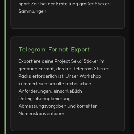
spart Zeit bei der Erstellung großer Sticker-
Sammlungen.
Telegram-Format-Export
Exportiere deine Project Sekai Sticker im
genauen Format, das für Telegram Sticker-
Packs erforderlich ist. Unser Workshop
kümmert sich um alle technischen
Anforderungen, einschließlich
Dateigrößenoptimierung,
Abmessungsvorgaben und korrekter
Namenskonventionen.