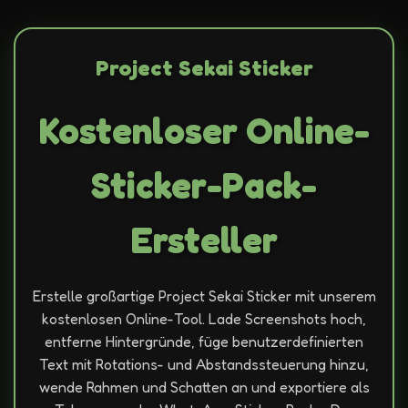
Project Sekai Sticker
Kostenloser Online-
Sticker-Pack-
Ersteller
Erstelle großartige Project Sekai Sticker mit unserem
kostenlosen Online-Tool. Lade Screenshots hoch,
entferne Hintergründe, füge benutzerdefinierten
Text mit Rotations- und Abstandssteuerung hinzu,
wende Rahmen und Schatten an und exportiere als