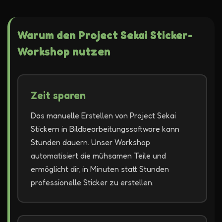
Warum den Project Sekai Sticker-
Workshop nutzen
Zeit sparen
Das manuelle Erstellen von Project Sekai
Stickern in Bildbearbeitungssoftware kann
Stunden dauern. Unser Workshop
automatisiert die mühsamen Teile und
ermöglicht dir, in Minuten statt Stunden
professionelle Sticker zu erstellen.