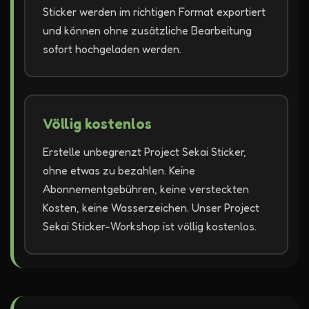
Sticker werden im richtigen Format exportiert
und können ohne zusätzliche Bearbeitung
sofort hochgeladen werden.
Völlig kostenlos
Erstelle unbegrenzt Project Sekai Sticker,
ohne etwas zu bezahlen. Keine
Abonnementgebühren, keine versteckten
Kosten, keine Wasserzeichen. Unser Project
Sekai Sticker-Workshop ist völlig kostenlos.