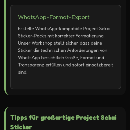
WhatsApp-Format-Export
Erstelle WhatsApp-kompatible Project Sekai
Sticker-Packs mit korrekter Formatierung.
Unser Workshop stellt sicher, dass deine
Sticker die technischen Anforderungen von
WhatsApp hinsichtlich Größe, Format und
Transparenz erfüllen und sofort einsatzbereit
sind.
Tipps für großartige Project Sekai
Sticker