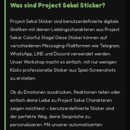
Was sind Project Sekai Sticker?
Project Sekai Sticker sind benutzerdefinierte digitale
Grafiken mit deinen Lieblingscharakteren aus Project
Sekai: Colorful Stage! Diese Sticker können auf
verschiedenen Messaging-Plattformen wie Telegram,
WhatsApp, LINE und Discord verwendet werden.
Unser Workshop macht es einfach, mit nur wenigen
Klicks professionelle Sticker aus Spiel-Screenshots
zu erstellen.
Ob du Emotionen ausdrücken, Reaktionen teilen oder
einfach deine Liebe zu Project Sekai Charakteren
zeigen möchtest – benutzerdefinierte Sticker sind
der perfekte Weg, deine Gespräche zu
personalisieren. Mit unserer automatisierten