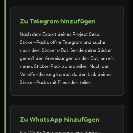
Zu Telegram hinzufügen
Nach dem Export deines Project Sekai
Sticker-Packs öffne Telegram und suche
nach dem Stickers-Bot. Sende deine Sticker
gemäß den Anweisungen an den Bot, um ein
neues Sticker-Pack zu erstellen. Nach der
Veröffentlichung kannst du den Link deines
Sticker-Packs mit Freunden teilen.
Zu WhatsApp hinzufügen
Für WhatsApp verwende eine Sticker-