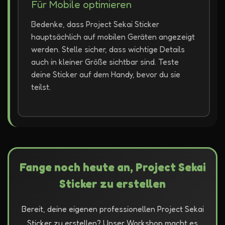
Für Mobile optimieren
Bedenke, dass Project Sekai Sticker
hauptsächlich auf mobilen Geräten angezeigt
werden. Stelle sicher, dass wichtige Details
auch in kleiner Größe sichtbar sind. Teste
deine Sticker auf dem Handy, bevor du sie
teilst.
Fange noch heute an, Project Sekai
Sticker zu erstellen
Bereit, deine eigenen professionellen Project Sekai
Sticker zu erstellen? Unser Workshop macht es