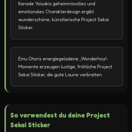
Kanade Yoisakis geheimnisvolles und
emotionales Charakterdesign ergibt
wunderschöne, künstlerische Project Sekai
Sticker.
Emu Otoris energiegeladene „Wonderhoy!-
Momente erzeugen lustige, fröhliche Project
Sekai Sticker, die gute Laune verbreiten.
So verwendest du deine Project
Sekai Sticker