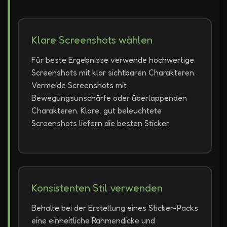
Klare Screenshots wählen
Für beste Ergebnisse verwende hochwertige
Screenshots mit klar sichtbaren Charakteren.
Vermeide Screenshots mit
Bewegungsunschärfe oder überlappenden
Charakteren. Klare, gut beleuchtete
Screenshots liefern die besten Sticker.
Konsistenten Stil verwenden
Behalte bei der Erstellung eines Sticker-Packs
eine einheitliche Rahmendicke und