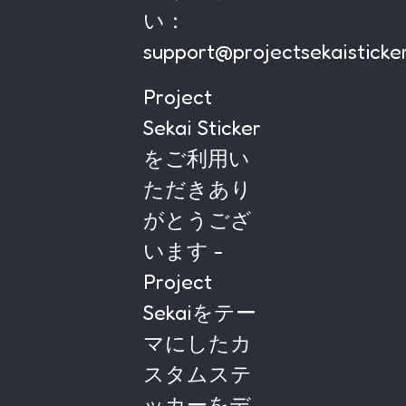
い：
support@projectsekaisticker
Project
Sekai Sticker
をご利用い
ただきあり
がとうござ
います -
Project
Sekaiをテー
マにしたカ
スタムステ
ッカーをデ