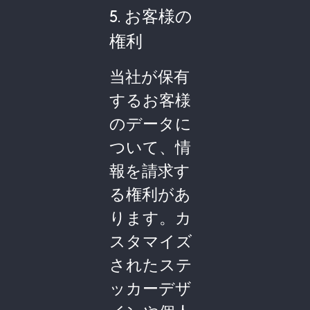
5. お客様の
権利
当社が保有
するお客様
のデータに
ついて、情
報を請求す
る権利があ
ります。カ
スタマイズ
されたステ
ッカーデザ