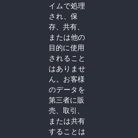
イムで処理
され、保
存、共有、
または他の
目的に使用
されること
はありませ
ん。お客様
のデータを
第三者に販
売、取引、
または共有
することは