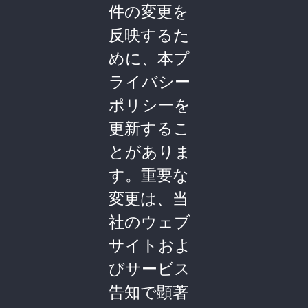
件の変更を
反映するた
めに、本プ
ライバシー
ポリシーを
更新するこ
とがありま
す。重要な
変更は、当
社のウェブ
サイトおよ
びサービス
告知で顕著