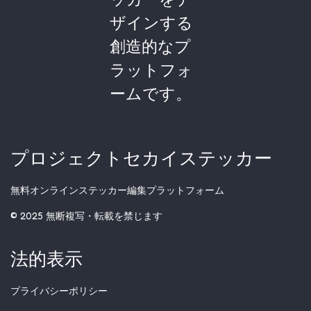
ザインする
創造的なプ
ラットフォ
ームです。
プロジェクトセカイステッカー
無料オンラインステッカー編集プラットフォーム
© 2025 無断複写・転載を禁じます
法的表示
プライバシーポリシー