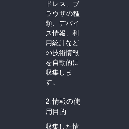
ドレス、ブ
ラウザの種
類、デバイ
ス情報、利
用統計など
の技術情報
を自動的に
収集しま
す。
2. 情報の使
用目的
収集した情