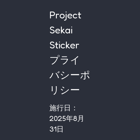
Project
Sekai
Sticker
プライ
バシーポ
リシー
施行日：
2025年8月
31日