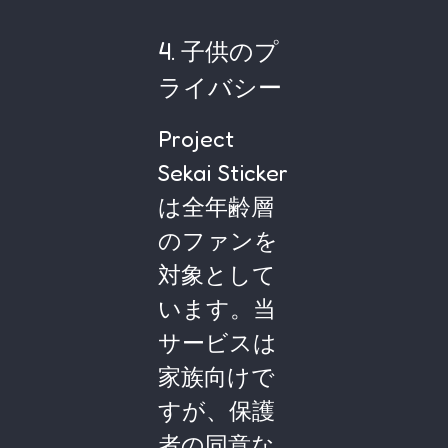
4. 子供のプ
ライバシー
Project
Sekai Sticker
は全年齢層
のファンを
対象として
います。当
サービスは
家族向けで
すが、保護
者の同意な