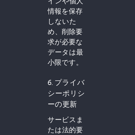
インや個人
情報を保存
しないた
め、削除要
求が必要な
データは最
小限です。
6. プライバ
シーポリシ
ーの更新
サービスま
たは法的要