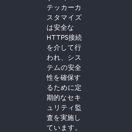
テッカーカ
スタマイズ
は安全な
HTTPS接続
を介して行
われ、シス
テムの安全
性を確保す
るために定
期的なセキ
ュリティ監
査を実施し
ています。