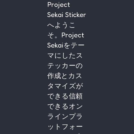
Project
Sekai Sticker
へようこ
そ。Project
Sekaiをテー
マにしたス
テッカーの
作成とカス
タマイズが
できる信頼
できるオン
ラインプラ
ットフォー