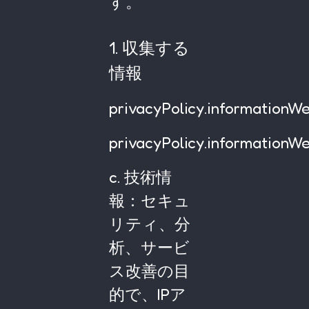
す。
1. 収集する
情報
privacyPolicy.informationW
privacyPolicy.informationW
c. 技術情
報：セキュ
リティ、分
析、サービ
ス改善の目
的で、IPア