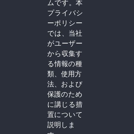
ムです。本
プライバシ
ーポリシー
では、当社
がユーザー
から収集す
る情報の種
類、使用方
法、および
保護のため
に講じる措
置について
説明しま