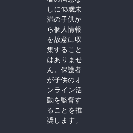
しに13歳未
満の子供か
ら個人情報
を故意に収
集すること
はありませ
ん。保護者
が子供のオ
ンライン活
動を監督す
ることを推
奨します。