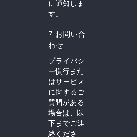
に通知しま
す。
7. お問い合
わせ
プライバシ
ー慣行また
はサービス
に関するご
質問がある
場合は、以
下までご連
絡くださ