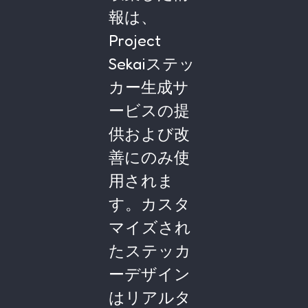
報は、
Project
Sekaiステッ
カー生成サ
ービスの提
供および改
善にのみ使
用されま
す。カスタ
マイズされ
たステッカ
ーデザイン
はリアルタ