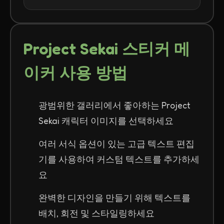
Project Sekai 스티커 메
이커 사용 방법
광범위한 갤러리에서 좋아하는 Project
Sekai 캐릭터 이미지를 선택하세요
여러 서식 옵션이 있는 고급 텍스트 편집
기를 사용하여 커스텀 텍스트를 추가하세
요
완벽한 디자인을 만들기 위해 텍스트를
배치, 회전 및 스타일링하세요