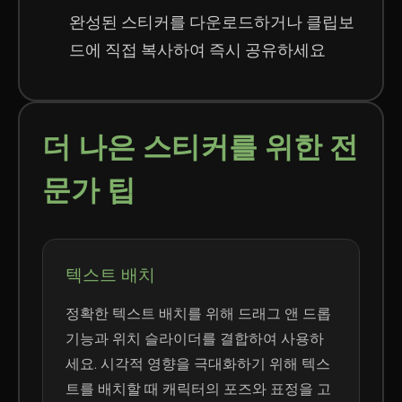
완성된 스티커를 다운로드하거나 클립보
드에 직접 복사하여 즉시 공유하세요
더 나은 스티커를 위한 전
문가 팁
텍스트 배치
정확한 텍스트 배치를 위해 드래그 앤 드롭
기능과 위치 슬라이더를 결합하여 사용하
세요. 시각적 영향을 극대화하기 위해 텍스
트를 배치할 때 캐릭터의 포즈와 표정을 고