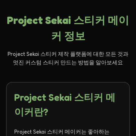
Project Sekai 스티커 메이
커 정보
Project Sekai 스티커 제작 플랫폼에 대한 모든 것과
멋진 커스텀 스티커 만드는 방법을 알아보세요
Project Sekai 스티커 메
이커란?
Project Sekai 스티커 메이커는 좋아하는