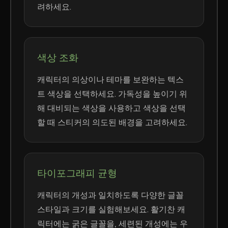
려하세요.
색상 조화
캐릭터의 의상이나 테마를 보완하는 텍스
트 색상을 선택하세요. 가독성을 높이기 위
해 대비되는 색상을 사용하고 색상을 선택
할 때 스티커의 의도된 배경을 고려하세요.
타이포그래피 균형
캐릭터의 개성과 일치하도록 다양한 글꼴
스타일과 크기를 실험해보세요. 활기찬 캐
릭터에는 굵은 글꼴을, 세련된 개성에는 우