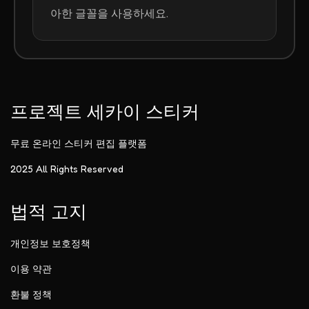
아한 글꼴을 사용하세요.
프로젝트 세카이 스티커
무료 온라인 스티커 편집 플랫폼
2025 All Rights Reserved
법적 고지
개인정보 보호정책
이용 약관
환불 정책