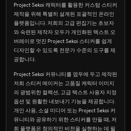
Project Sekai 캐릭터를 활용한 커스텀 스티커
제작을 위해 특별히 설계된 포괄적인 온라인
플랫폼입니다. 저희의 고급 편집기는 초보자
와 숙련된 제작자 모두가 개인화된 텍스트 오
버레이로 멋진 Project Sekai 스티커를 쉽게
디자인할 수 있도록 전문가 수준의 도구를 제
공합니다.
Project Sekai 커뮤니티를 염두에 두고 제작된
저희 스티커 메이커는 고품질 캐릭터 이미지
의 광범위한 컬렉션, 고급 텍스트 사용자 지정
옵션 및 원활한 내보내기 기능을 제공합니다.
개인 사용, 소셜 미디어 또는 Project Sekai 커
뮤니티와 공유하기 위한 스티커를 만들 때, 저
희 플랫폼은 창의적인 비전을 실현하는 데 필