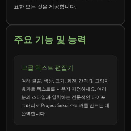
요한 모든 것을 제공합니다.
주요 기능 및 능력
고급 텍스트 편집기
여러 글꼴, 색상, 크기, 회전, 간격 및 그림자
효과로 텍스트를 사용자 지정하세요. 여러
분의 스타일과 일치하는 전문적인 타이포
그래피로 Project Sekai 스티커를 만드는 데
완벽합니다.