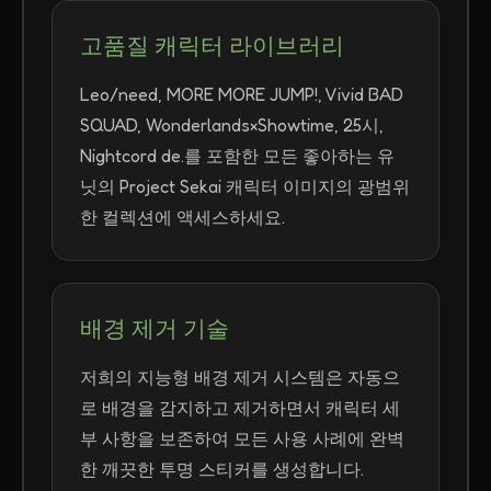
고품질 캐릭터 라이브러리
Leo/need, MORE MORE JUMP!, Vivid BAD
SQUAD, Wonderlands×Showtime, 25시,
Nightcord de.를 포함한 모든 좋아하는 유
닛의 Project Sekai 캐릭터 이미지의 광범위
한 컬렉션에 액세스하세요.
배경 제거 기술
저희의 지능형 배경 제거 시스템은 자동으
로 배경을 감지하고 제거하면서 캐릭터 세
부 사항을 보존하여 모든 사용 사례에 완벽
한 깨끗한 투명 스티커를 생성합니다.