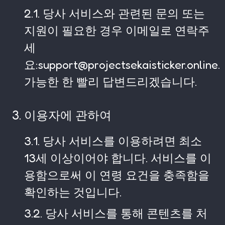
2.1. 당사 서비스와 관련된 문의 또는
지원이 필요한 경우 이메일로 연락주
세
요:support@projectsekaisticker.online.
가능한 한 빨리 답변드리겠습니다.
3. 이용자에 관하여
3.1. 당사 서비스를 이용하려면 최소
13세 이상이어야 합니다. 서비스를 이
용함으로써 이 연령 요건을 충족함을
확인하는 것입니다.
3.2. 당사 서비스를 통해 콘텐츠를 처