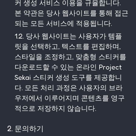
커 생성 서비스 이용을 규율합니다.
본 약관은 당사 웹사이트를 통해 접근
되는 모든 서비스에 적용됩니다.
1.2. 당사 웹사이트는 사용자가 템플
릿을 선택하고, 텍스트를 편집하며,
스타일을 조정하고, 맞춤형 스티커를
다운로드할 수 있는 온라인 Project
Sekai 스티커 생성 도구를 제공합니
다. 모든 처리 과정은 사용자의 브라
우저에서 이루어지며 콘텐츠를 영구
적으로 저장하지 않습니다.
2. 문의하기