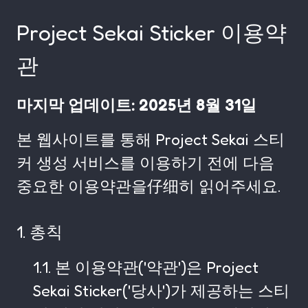
Project Sekai Sticker 이용약
관
마지막 업데이트: 2025년 8월 31일
본 웹사이트를 통해 Project Sekai 스티
커 생성 서비스를 이용하기 전에 다음
중요한 이용약관을仔细히 읽어주세요.
1. 총칙
1.1. 본 이용약관('약관')은 Project
Sekai Sticker('당사')가 제공하는 스티