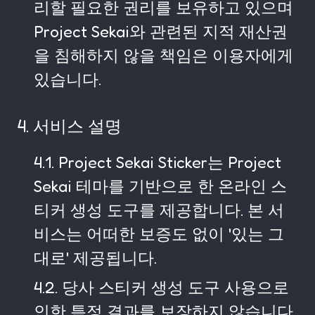
리할 필요한 권리를 보유하고 있으며
Project Sekai와 관련된 지적 재산권
을 침해하지 않을 책임은 이용자에게
있습니다.
4. 서비스 설명
4.1. Project Sekai Sticker는 Project
Sekai 테마를 기반으로 한 온라인 스
티커 생성 도구를 제공합니다. 본 서
비스는 어떠한 보증도 없이 '있는 그
대로' 제공됩니다.
4.2. 당사 스티커 생성 도구 사용으로
인한 특정 결과를 보장하지 않습니다.