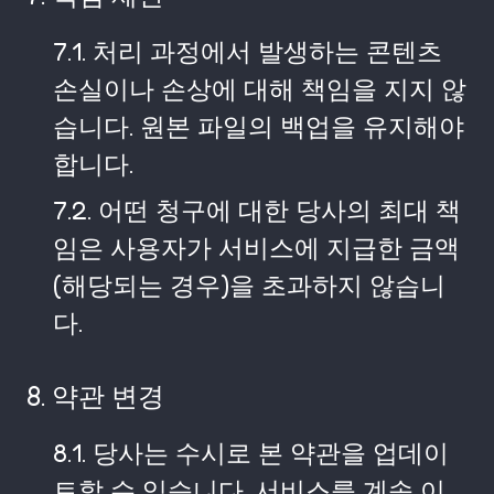
7.1. 처리 과정에서 발생하는 콘텐츠
손실이나 손상에 대해 책임을 지지 않
습니다. 원본 파일의 백업을 유지해야
합니다.
7.2. 어떤 청구에 대한 당사의 최대 책
임은 사용자가 서비스에 지급한 금액
(해당되는 경우)을 초과하지 않습니
다.
8. 약관 변경
8.1. 당사는 수시로 본 약관을 업데이
트할 수 있습니다. 서비스를 계속 이