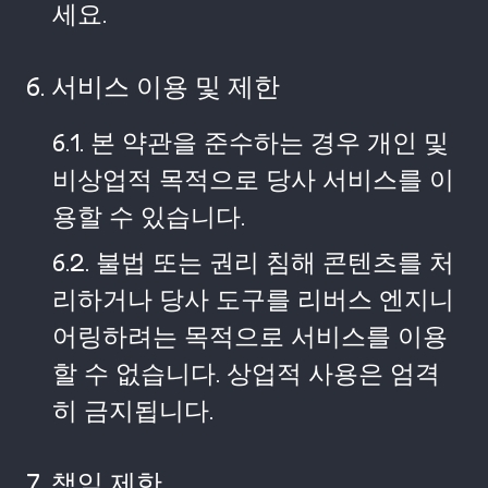
세요.
6. 서비스 이용 및 제한
6.1. 본 약관을 준수하는 경우 개인 및
비상업적 목적으로 당사 서비스를 이
용할 수 있습니다.
6.2. 불법 또는 권리 침해 콘텐츠를 처
리하거나 당사 도구를 리버스 엔지니
어링하려는 목적으로 서비스를 이용
할 수 없습니다. 상업적 사용은 엄격
히 금지됩니다.
7. 책임 제한