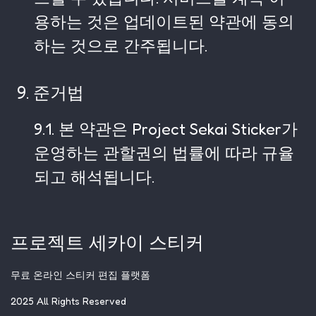
용하는 것은 업데이트된 약관에 동의
하는 것으로 간주됩니다.
9. 준거법
9.1. 본 약관은 Project Sekai Sticker가
운영하는 관할권의 법률에 따라 규율
되고 해석됩니다.
프로젝트 세카이 스티커
무료 온라인 스티커 편집 플랫폼
2025 All Rights Reserved