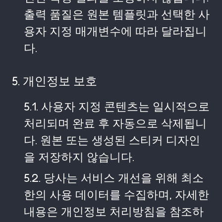
출력 품질은 원본 템플릿과 선택한 사
용자 지정 매개변수에 따라 달라집니
다.
5. 개인정보 보호
5.1. 사용자 지정 콘텐츠는 일시적으로
처리되며 완료 후 자동으로 삭제됩니
다. 원본 또는 생성된 스티커 디자인
을 저장하지 않습니다.
5.2. 당사는 서비스 개선을 위해 최소
한의 사용 데이터를 수집하며, 자세한
내용은 개인정보 처리방침을 참조하