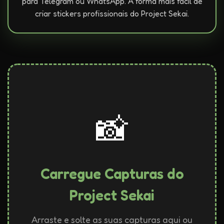
para Telegram ou WhatsApp. A forma mais fácil de
criar stickers profissionais do Project Sekai.
📸
Carregue Capturas do
Project Sekai
Arraste e solte as suas capturas aqui ou