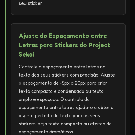
seu sticker.
Ajuste do Espaçamento entre
Letras para Stickers do Project
Sekai
Controle o espaçamento entre letras no
texto dos seus stickers com precisão. Ajuste
o espaçamento de -5px a 20px para criar
texto compacto e condensado ou texto
amplo e espaçado. O controlo do
espaçamento entre letras ajuda-o a obter o
aspeto perfeito do texto para os seus
stickers, seja texto compacto ou efeitos de
espaçamento dramáticos.