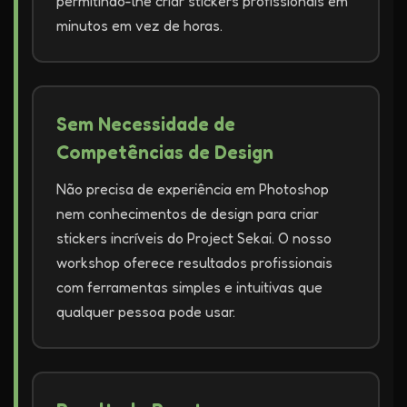
permitindo-lhe criar stickers profissionais em
minutos em vez de horas.
Sem Necessidade de
Competências de Design
Não precisa de experiência em Photoshop
nem conhecimentos de design para criar
stickers incríveis do Project Sekai. O nosso
workshop oferece resultados profissionais
com ferramentas simples e intuitivas que
qualquer pessoa pode usar.