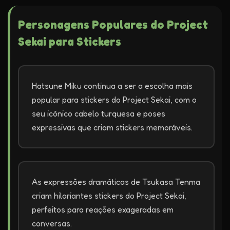
Personagens Populares do Project
Sekai para Stickers
Hatsune Miku continua a ser a escolha mais
popular para stickers do Project Sekai, com o
seu icónico cabelo turquesa e poses
expressivas que criam stickers memoráveis.
As expressões dramáticas de Tsukasa Tenma
criam hilariantes stickers do Project Sekai,
perfeitos para reações exageradas em
conversas.