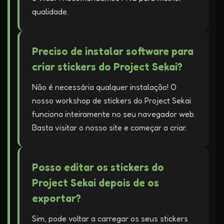
qualidade.
Preciso de instalar software para
criar stickers do Project Sekai?
Não é necessária qualquer instalação! O
nosso workshop de stickers do Project Sekai
funciona inteiramente no seu navegador web.
Basta visitar o nosso site e começar a criar.
Posso editar os stickers do
Project Sekai depois de os
exportar?
Sim, pode voltar a carregar os seus stickers