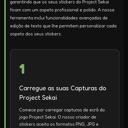
garantindo que os seus stickers do Project Sekai
ficam com um aspeto profissional e polido. A nossa
ferramenta inclui funcionalidades avançadas de
edição de texto que lhe permitem personalizar cada
aspeto dos seus stickers.
1
Carregue as suas Capturas do
Project Sekai
Comece por carregar capturas de ecrã do
jogo Project Sekai. O nosso criador de
stickers aceita os formatos PNG, JPG e