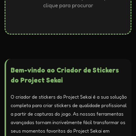
clique para procurar
Bem-vindo ao Criador de Stickers
do Project Sekai
O criador de stickers do Project Sekai é a sua solução
completa para criar stickers de qualidade profissional
a partir de capturas do jogo. As nossas ferramentas
avançadas tornam incrivelmente fácil transformar os
seus momentos favoritos do Project Sekai em