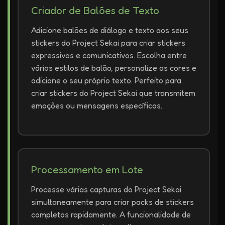
Criador de Balões de Texto
Adicione balões de diálogo e texto aos seus
stickers do Project Sekai para criar stickers
expressivos e comunicativos. Escolha entre
vários estilos de balão, personalize as cores e
adicione o seu próprio texto. Perfeito para
criar stickers do Project Sekai que transmitem
emoções ou mensagens específicas.
Processamento em Lote
Processe várias capturas do Project Sekai
simultaneamente para criar packs de stickers
completos rapidamente. A funcionalidade de