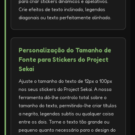
para criar stickers dinâmicos e apelativos.
Crie efeitos de texto inclinado, legendas
diagonais ou texto perfeitamente alinhado.
Personalização do Tamanho de
Fonte para Stickers do Project
Sekai
Ajuste o tamanho do texto de 12px a 100px
nos seus stickers do Project Sekai. A nossa
ferramenta dá-lhe controlo total sobre o
tamanho do texto, permitindo-lhe criar títulos
a negrito, legendas subtis ou qualquer coisa
entre os dois. Torne o texto tão grande ou
pequeno quanto necessário para o design do