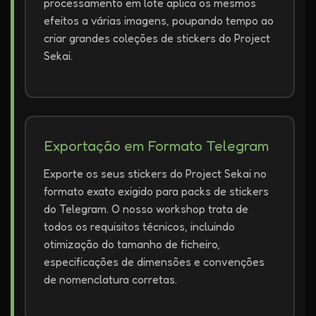
processamento em lote aplica os mesmos
efeitos a várias imagens, poupando tempo ao
criar grandes coleções de stickers do Project
Sekai.
Exportação em Formato Telegram
Exporte os seus stickers do Project Sekai no
formato exato exigido para packs de stickers
do Telegram. O nosso workshop trata de
todos os requisitos técnicos, incluindo
otimização do tamanho de ficheiro,
especificações de dimensões e convenções
de nomenclatura corretas.