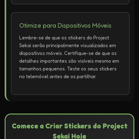
Otimize para Dispositivos Móveis
Lembre-se de que os stickers do Project
Sekai serão principalmente visualizados em
dispositivos móveis. Certifique-se de que os
detalhes importantes são visíveis mesmo em
tamanhos pequenos. Teste os seus stickers
no telemóvel antes de os partilhar.
Comece a Criar Stickers do Project
Sekai Hoje