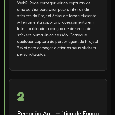
WebP. Pode carregar várias capturas de
uma só vez para criar packs inteiros de
stickers do Project Sekai de forma eficiente.
A ferramenta suporta processamento em
lote, facilitando a criação de dezenas de
stickers numa única sessão. Carregue
qualquer captura de personagem do Project
Sekai para começar a criar os seus stickers
personalizados.
2
Remoção Automática de Fundo