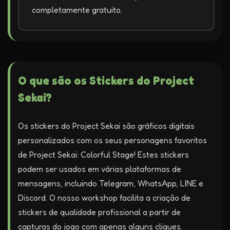
completamente gratuito.
O que são os Stickers do Project
Sekai?
Os stickers do Project Sekai são gráficos digitais
personalizados com os seus personagens favoritos
de Project Sekai: Colorful Stage! Estes stickers
podem ser usados em várias plataformas de
mensagens, incluindo Telegram, WhatsApp, LINE e
Discord. O nosso workshop facilita a criação de
stickers de qualidade profissional a partir de
capturas do jogo com apenas alguns cliques.