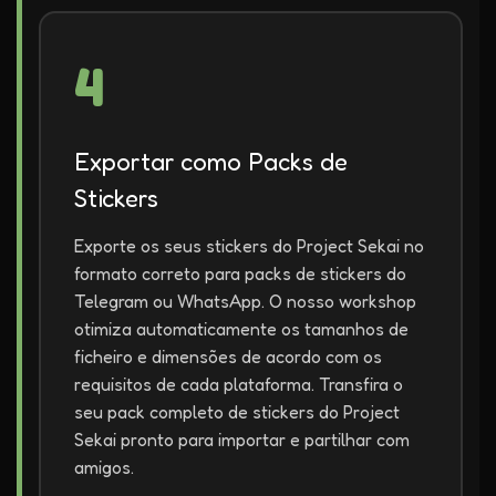
4
Exportar como Packs de
Stickers
Exporte os seus stickers do Project Sekai no
formato correto para packs de stickers do
Telegram ou WhatsApp. O nosso workshop
otimiza automaticamente os tamanhos de
ficheiro e dimensões de acordo com os
requisitos de cada plataforma. Transfira o
seu pack completo de stickers do Project
Sekai pronto para importar e partilhar com
amigos.