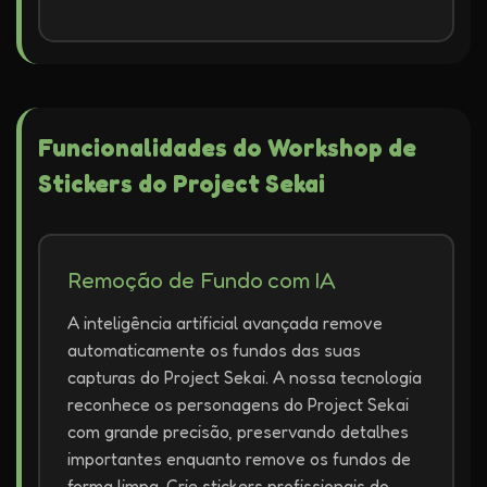
Funcionalidades do Workshop de
Stickers do Project Sekai
Remoção de Fundo com IA
A inteligência artificial avançada remove
automaticamente os fundos das suas
capturas do Project Sekai. A nossa tecnologia
reconhece os personagens do Project Sekai
com grande precisão, preservando detalhes
importantes enquanto remove os fundos de
forma limpa. Crie stickers profissionais do