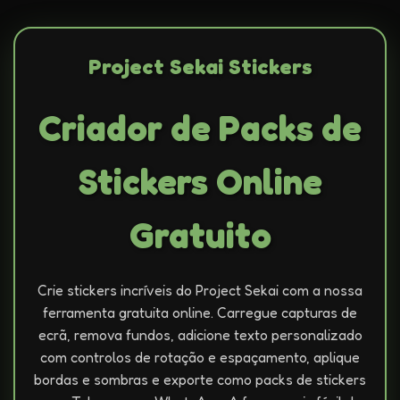
Project Sekai Stickers
Criador de Packs de
Stickers Online
Gratuito
Crie stickers incríveis do Project Sekai com a nossa
ferramenta gratuita online. Carregue capturas de
ecrã, remova fundos, adicione texto personalizado
com controlos de rotação e espaçamento, aplique
bordas e sombras e exporte como packs de stickers