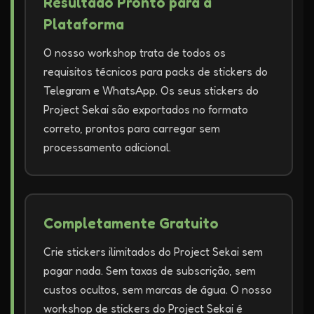
Resultado Pronto para a
Plataforma
O nosso workshop trata de todos os
requisitos técnicos para packs de stickers do
Telegram e WhatsApp. Os seus stickers do
Project Sekai são exportados no formato
correto, prontos para carregar sem
processamento adicional.
Completamente Gratuito
Crie stickers ilimitados do Project Sekai sem
pagar nada. Sem taxas de subscrição, sem
custos ocultos, sem marcas de água. O nosso
workshop de stickers do Project Sekai é