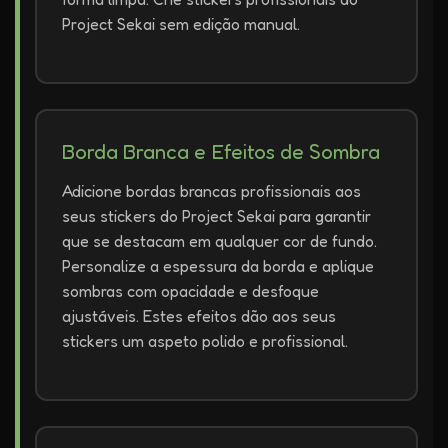
Project Sekai sem edição manual.
Borda Branca e Efeitos de Sombra
Adicione bordas brancas profissionais aos
seus stickers do Project Sekai para garantir
que se destacam em qualquer cor de fundo.
Personalize a espessura da borda e aplique
sombras com opacidade e desfoque
ajustáveis. Estes efeitos dão aos seus
stickers um aspeto polido e profissional.