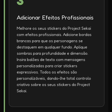
3
Adicionar Efeitos Profissionais
Melhore os seus stickers do Project Sekai
com efeitos profissionais. Adicione bordas
brancas para que os personagens se
destaquem em qualquer fundo. Aplique
sombras para profundidade e dimensão.
Insira balões de texto com mensagens
personalizadas para criar stickers
expressivos. Todos os efeitos são
personalizáveis, dando-lhe total controlo
criativo sobre os seus stickers do Project
Sekai.