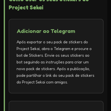
Project Sekai
Adicionar ao Telegram
Após exportar o seu pack de stickers do
Project Sekai, abra o Telegram e procure o
bot de Stickers. Envie os seus stickers ao
bot seguindo as instruções para criar um
novo pack de stickers. Após a publicação,
pode partilhar o link do seu pack de stickers
do Project Sekai com amigos.