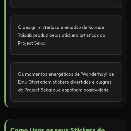
O design misterioso e emotivo de Kanade
Yoisaki produz belos stickers artísticos do
Project Sekai.
Os momentos energéticos de 'Wonderhoy!' de
Emu Otori criam stickers divertidos e alegres
do Project Sekai que espalham positividade.
Como Usar os seus Stickers do