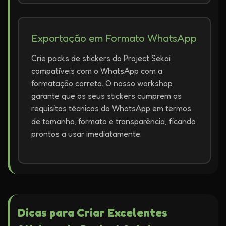
Exportação em Formato WhatsApp
Crie packs de stickers do Project Sekai
compatíveis com o WhatsApp com a
formatação correta. O nosso workshop
garante que os seus stickers cumprem os
requisitos técnicos do WhatsApp em termos
de tamanho, formato e transparência, ficando
prontos a usar imediatamente.
Dicas para Criar Excelentes