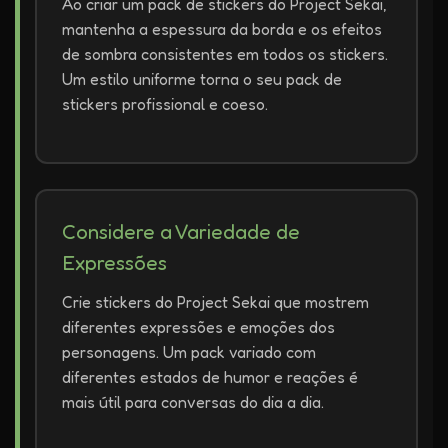
Ao criar um pack de stickers do Project Sekai,
mantenha a espessura da borda e os efeitos
de sombra consistentes em todos os stickers.
Um estilo uniforme torna o seu pack de
stickers profissional e coeso.
Considere a Variedade de
Expressões
Crie stickers do Project Sekai que mostrem
diferentes expressões e emoções dos
personagens. Um pack variado com
diferentes estados de humor e reações é
mais útil para conversas do dia a dia.