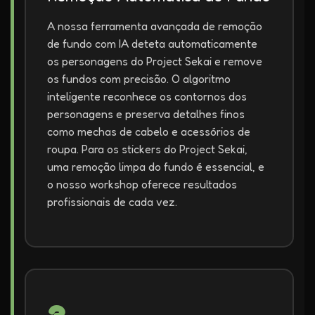
A nossa ferramenta avançada de remoção
de fundo com IA deteta automaticamente
os personagens do Project Sekai e remove
os fundos com precisão. O algoritmo
inteligente reconhece os contornos dos
personagens e preserva detalhes finos
como mechas de cabelo e acessórios de
roupa. Para os stickers do Project Sekai,
uma remoção limpa do fundo é essencial, e
o nosso workshop oferece resultados
profissionais de cada vez.