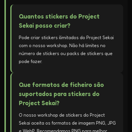
Quantos stickers do Project
Sekai posso criar?
Pode criar stickers ilimitados do Project Sekai
com o nosso workshop. Não há limites no
número de stickers ou packs de stickers que
pode fazer.
Que formatos de ficheiro são
suportados para stickers do
Project Sekai?
O nosso workshop de stickers do Project
Sekai aceita os formatos de imagem PNG, JPG
e WebP. Recomendamos PNG para melhor