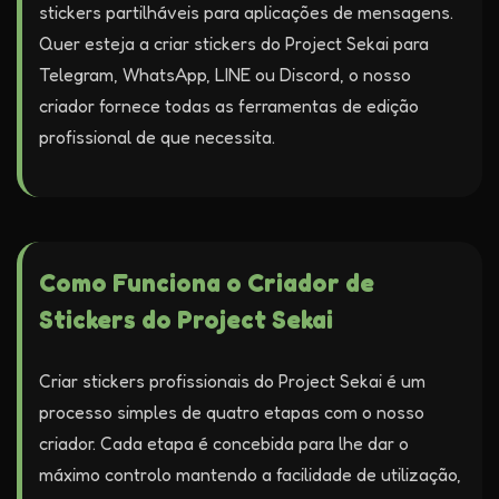
stickers partilháveis para aplicações de mensagens.
Quer esteja a criar stickers do Project Sekai para
Telegram, WhatsApp, LINE ou Discord, o nosso
criador fornece todas as ferramentas de edição
profissional de que necessita.
Como Funciona o Criador de
Stickers do Project Sekai
Criar stickers profissionais do Project Sekai é um
processo simples de quatro etapas com o nosso
criador. Cada etapa é concebida para lhe dar o
máximo controlo mantendo a facilidade de utilização,