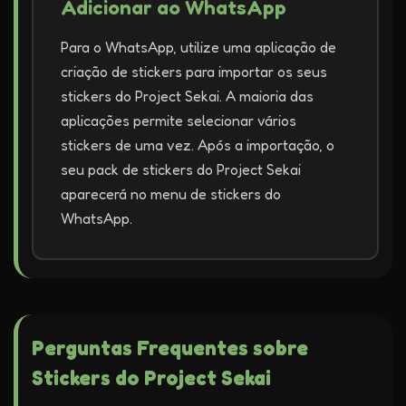
Adicionar ao WhatsApp
Para o WhatsApp, utilize uma aplicação de
criação de stickers para importar os seus
stickers do Project Sekai. A maioria das
aplicações permite selecionar vários
stickers de uma vez. Após a importação, o
seu pack de stickers do Project Sekai
aparecerá no menu de stickers do
WhatsApp.
Perguntas Frequentes sobre
Stickers do Project Sekai