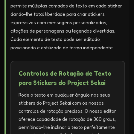
permite múltiplas camadas de texto em cada sticker,
dando-lhe total liberdade para criar stickers
expressivos com mensagens personalizadas,
citações de personagens ou legendas divertidas.
Cada elemento de texto pode ser editado,
posicionado e estilizado de forma independente.
Controlos de Rotação de Texto
para Stickers do Project Sekai
Rode o texto em qualquer ângulo nos seus
stickers do Project Sekai com os nossos
controlos de rotação precisos. O nosso editor
oferece capacidade de rotação de 360 graus,
permitindo-lhe inclinar o texto perfeitamente