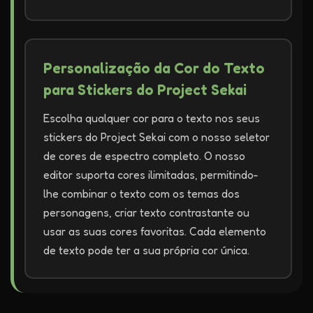
Personalização da Cor do Texto
para Stickers do Project Sekai
Escolha qualquer cor para o texto nos seus
stickers do Project Sekai com o nosso seletor
de cores de espectro completo. O nosso
editor suporta cores ilimitadas, permitindo-
lhe combinar o texto com os temas dos
personagens, criar texto contrastante ou
usar as suas cores favoritas. Cada elemento
de texto pode ter a sua própria cor única.