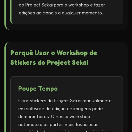
do Project Sekai para o workshop e fazer
edições adicionais a qualquer momento.
Porquê Usar o Workshop de
Stickers do Project Sekai
Poupe Tempo
Criar stickers do Project Sekai manualmente
em software de edição de imagens pode
demorar horas. O nosso workshop
automatiza as partes mais fastidiosas,