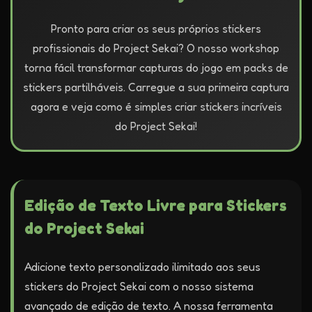
Pronto para criar os seus próprios stickers
profissionais do Project Sekai? O nosso workshop
torna fácil transformar capturas do jogo em packs de
stickers partilháveis. Carregue a sua primeira captura
agora e veja como é simples criar stickers incríveis
do Project Sekai!
Edição de Texto Livre para Stickers
do Project Sekai
Adicione texto personalizado ilimitado aos seus
stickers do Project Sekai com o nosso sistema
avançado de edição de texto. A nossa ferramenta