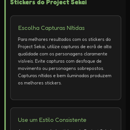
Stickers do Project Sekai
Escolha Capturas Nítidas
Para melhores resultados com os stickers do
Project Sekai, utilize capturas de ecrã de alta
qualidade com os personagens claramente
visíveis. Evite capturas com desfoque de
movimento ou personagens sobrepostos.
Capturas nítidas e bem iluminadas produzem
os melhores stickers.
Use um Estilo Consistente